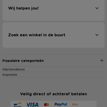
Wij helpen jou!
Zoek een winkel in de buurt
Populaire categorieën
Klantendienst
Inspiratie
Veilig direct of achteraf betalen