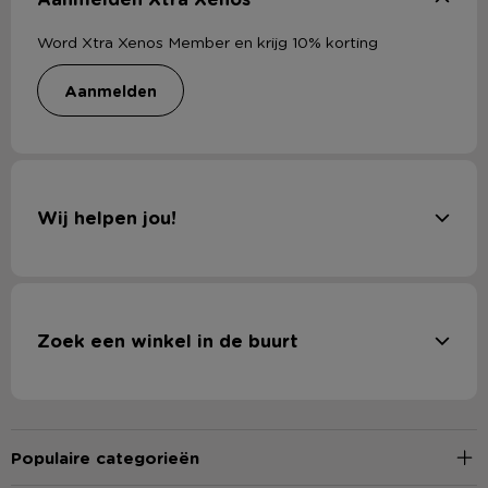
Word Xtra Xenos Member en krijg 10% korting
aanmelden
Wij helpen jou!
Zoek een winkel in de buurt
Populaire categorieën