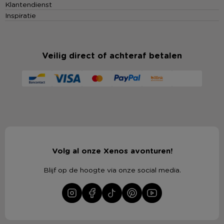
Klantendienst
Inspiratie
Veilig direct of achteraf betalen
Volg al onze Xenos avonturen!
Blijf op de hoogte via onze social media.