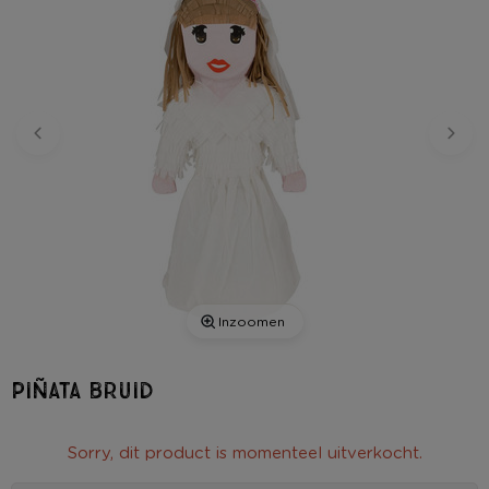
Inzoomen
Piñata bruid
Sorry, dit product is momenteel uitverkocht.