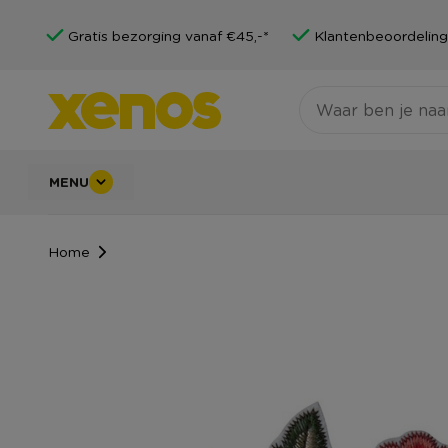
Gratis bezorging vanaf €45,-*
Klantenbeoordeling
MENU
Home