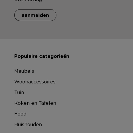
aanmelden
Populaire categorieën
Meubels
Woonaccessoires
Tuin
Koken en Tafelen
Food
Huishouden