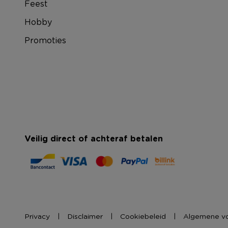
Feest
Hobby
Promoties
Veilig direct of achteraf betalen
Privacy
Disclaimer
Cookiebeleid
Algemene v