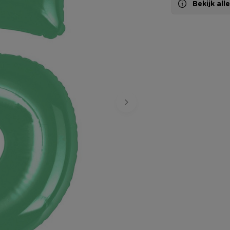
Bekijk al