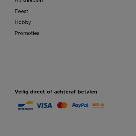
Huishouden
Feest
Hobby
Promoties
Veilig direct of achteraf betalen