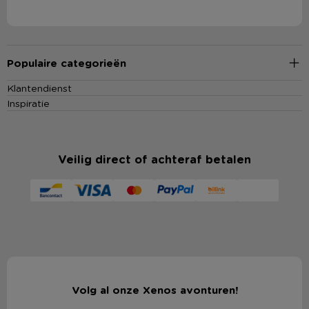
Populaire categorieën
Klantendienst
Inspiratie
Veilig direct of achteraf betalen
Volg al onze Xenos avonturen!