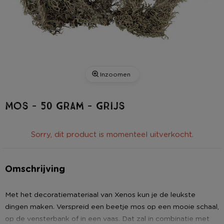
Inzoomen
Mos - 50 gram - grijs
Sorry, dit product is momenteel uitverkocht.
Omschrijving
Met het decoratiemateriaal van Xenos kun je de leukste
dingen maken. Verspreid een beetje mos op een mooie schaal,
op de vensterbank of in een vaas. Dat zal in combinatie met