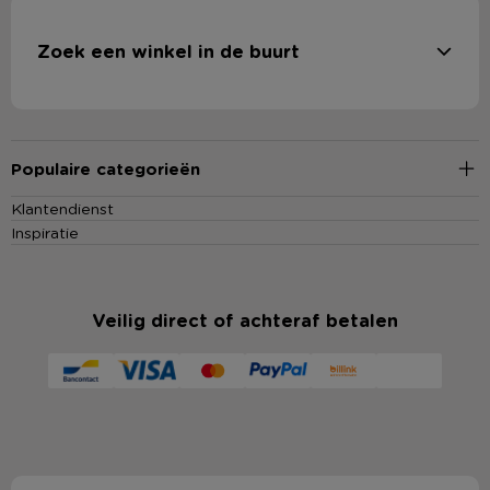
Zoek een winkel in de buurt
Populaire categorieën
Klantendienst
Inspiratie
Veilig direct of achteraf betalen