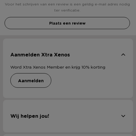
Voor het schrijven van een review is een geldig e-mail adres nodig
ter verificatie.
Plaats een review
Aanmelden Xtra Xenos
Word Xtra Xenos Member en krijg 10% korting
aanmelden
Wij helpen jou!