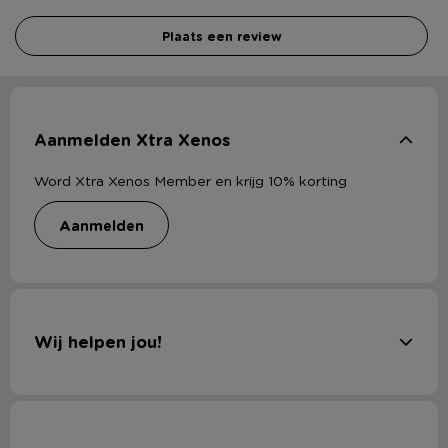
Plaats een review
Aanmelden Xtra Xenos
Word Xtra Xenos Member en krijg 10% korting
aanmelden
Wij helpen jou!