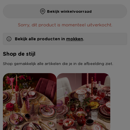
Bekijk winkelvoorraad
Sorry, dit product is momenteel uitverkocht.
Bekijk alle producten in
mokken
.
Shop de stijl
Shop gemakkelijk alle artikelen die je in de afbeelding ziet.