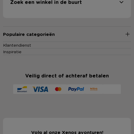
Zoek een winkel in de buurt
Populaire categorieën
Klantendienst
Inspiratie
Veilig direct of achteraf betalen
Volg al onze Xenos avonturen!