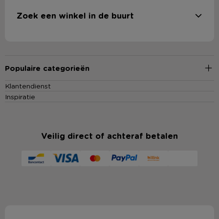
Zoek een winkel in de buurt
Populaire categorieën
Klantendienst
Inspiratie
Veilig direct of achteraf betalen