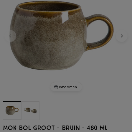
Inzoomen
Mok bol groot - bruin - 480 ml