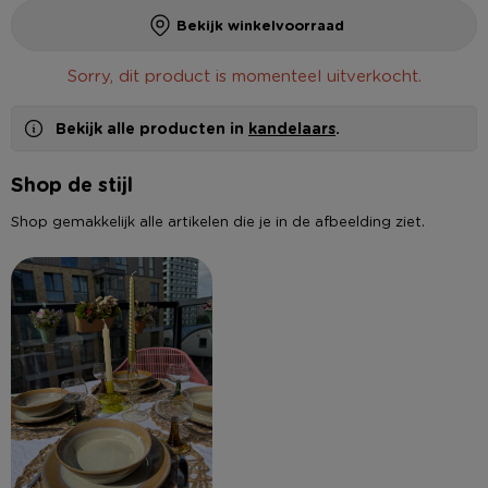
Bekijk winkelvoorraad
Sorry, dit product is momenteel uitverkocht.
Bekijk alle producten in
kandelaars
.
Shop de stijl
Shop gemakkelijk alle artikelen die je in de afbeelding ziet.