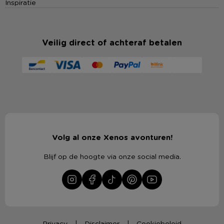
Inspiratie
Veilig direct of achteraf betalen
Volg al onze Xenos avonturen!
Blijf op de hoogte via onze social media.
Privacy
Disclaimer
Cookiebeleid