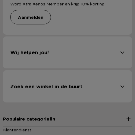
Word Xtra Xenos Member en krijg 10% korting
aanmelden
Wij helpen jou!
Zoek een winkel in de buurt
Populaire categorieën
Klantendienst