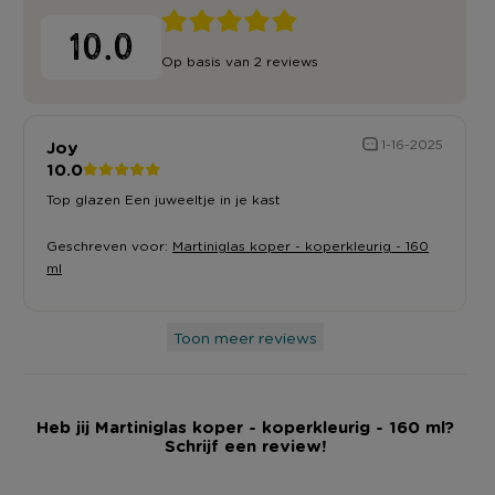
10.0
Op basis van 2 reviews
Joy
1-16-2025
10.0
Top glazen Een juweeltje in je kast
Geschreven voor:
Martiniglas koper - koperkleurig - 160
ml
Toon meer reviews
Heb jij Martiniglas koper - koperkleurig - 160 ml?
Schrijf een review!