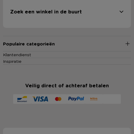
Zoek een winkel in de buurt
Populaire categorieën
Klantendienst
Inspiratie
Veilig direct of achteraf betalen