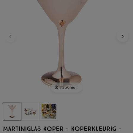
Inzoomen
Martiniglas koper - koperkleurig -