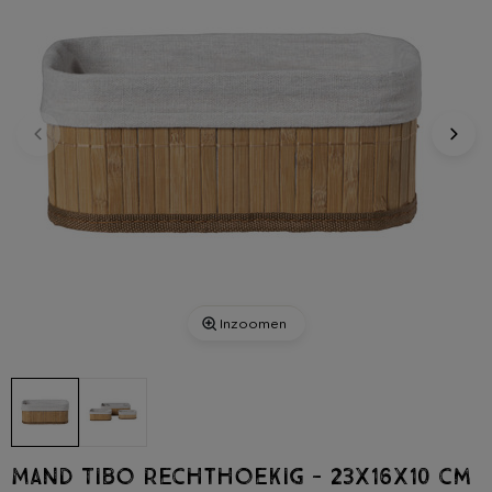
Inzoomen
Mand Tibo rechthoekig - 23x16x10 cm