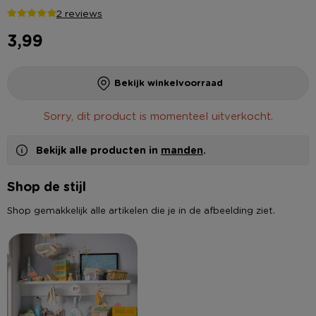
2 reviews
3,99
Bekijk winkelvoorraad
Sorry, dit product is momenteel uitverkocht.
Bekijk alle producten in
manden
.
Shop de stijl
Shop gemakkelijk alle artikelen die je in de afbeelding ziet.