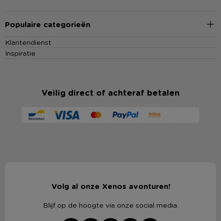
Populaire categorieën
Klantendienst
Inspiratie
Veilig direct of achteraf betalen
Volg al onze Xenos avonturen!
Blijf op de hoogte via onze social media.