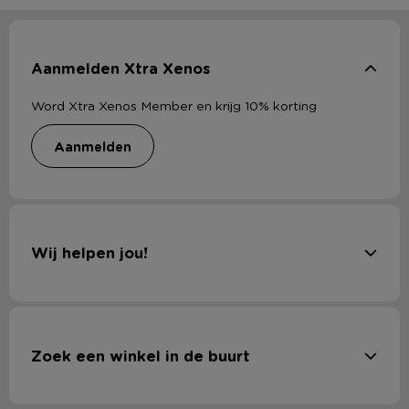
Aanmelden Xtra Xenos
Word Xtra Xenos Member en krijg 10% korting
aanmelden
Wij helpen jou!
Zoek een winkel in de buurt