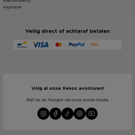
Inspiratie
Veilig direct of achteraf betalen
Volg al onze Xenos avonturen!
Blijf op de hoogte via onze social media.