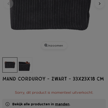
Inzoomen
Mand corduroy - zwart - 33x23x18 cm
Sorry, dit product is momenteel uitverkocht.
Bekijk alle producten in
manden
.