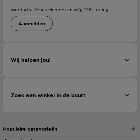
Word Xtra Xenos Member en krijg 10% korting
aanmelden
Wij helpen jou!
Zoek een winkel in de buurt
Populaire categorieën
Klantendienst