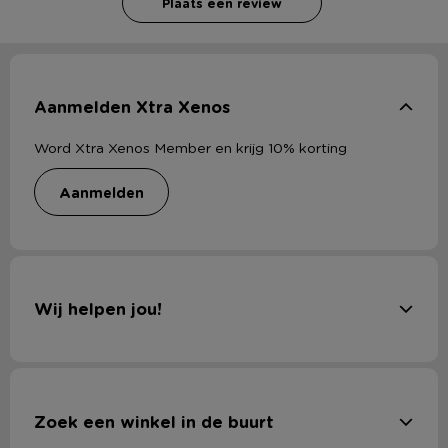
Plaats een review
Aanmelden Xtra Xenos
Word Xtra Xenos Member en krijg 10% korting
aanmelden
Wij helpen jou!
Zoek een winkel in de buurt