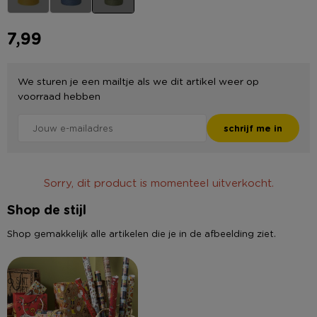
7,99
We sturen je een mailtje als we dit artikel weer op
voorraad hebben
schrijf me in
Sorry, dit product is momenteel uitverkocht.
Shop de stijl
Shop gemakkelijk alle artikelen die je in de afbeelding ziet.