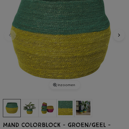
Inzoomen
Mand colorblock - groen/geel -