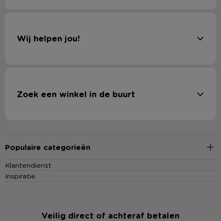
Wij helpen jou!
Zoek een winkel in de buurt
Populaire categorieën
Klantendienst
Inspiratie
Veilig direct of achteraf betalen