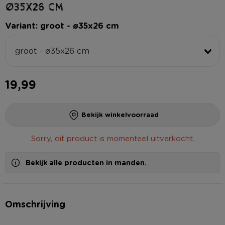
ø35x26 cm
Variant: groot - ø35x26 cm
groot - ø35x26 cm
19,99
Bekijk winkelvoorraad
Sorry, dit product is momenteel uitverkocht.
Bekijk alle producten in
manden
.
Omschrijving