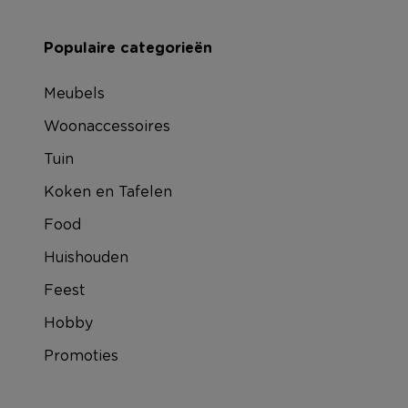
Populaire categorieën
Meubels
Woonaccessoires
Tuin
Koken en Tafelen
Food
Huishouden
Feest
Hobby
Promoties