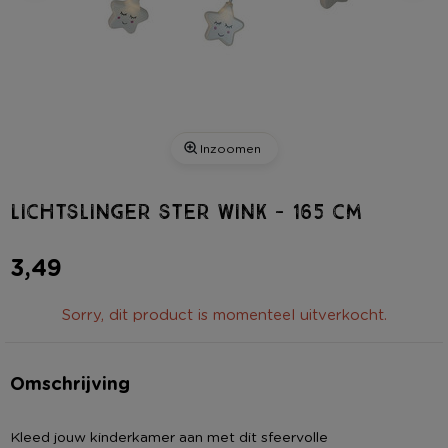
Inzoomen
Lichtslinger ster wink - 165 cm
3,49
Sorry, dit product is momenteel uitverkocht.
Omschrijving
Kleed jouw kinderkamer aan met dit sfeervolle