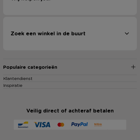
Zoek een winkel in de buurt
Populaire categorieën
Klantendienst
Inspiratie
Veilig direct of achteraf betalen