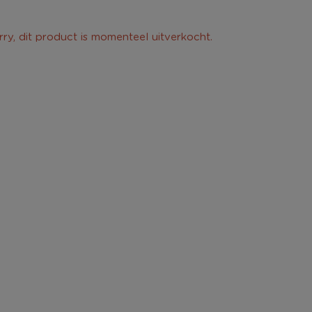
rry, dit product is momenteel uitverkocht.