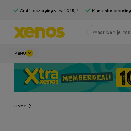
Gratis bezorging vanaf €45,-*
Klantenbeoordeling
MENU
Home