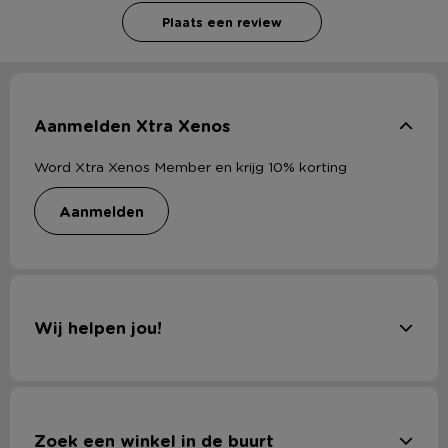
Plaats een review
Aanmelden Xtra Xenos
Word Xtra Xenos Member en krijg 10% korting
aanmelden
Wij helpen jou!
Zoek een winkel in de buurt