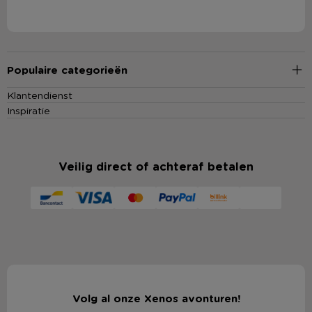
Populaire categorieën
Klantendienst
Inspiratie
Veilig direct of achteraf betalen
Volg al onze Xenos avonturen!