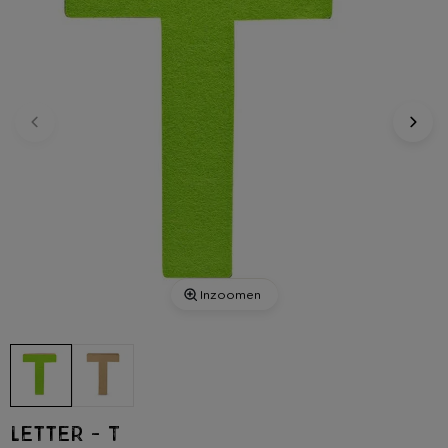
Inzoomen
Letter - T