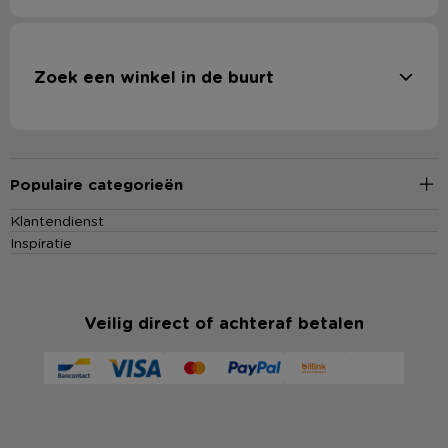
Zoek een winkel in de buurt
Populaire categorieën
Klantendienst
Inspiratie
Veilig direct of achteraf betalen