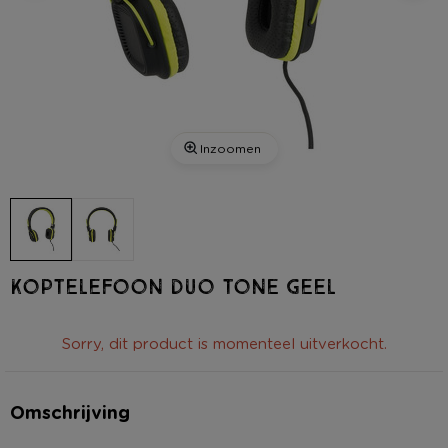
Inzoomen
Koptelefoon duo tone geel
Sorry, dit product is momenteel uitverkocht.
Omschrijving