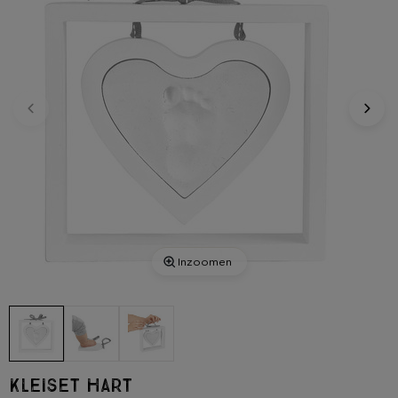
Inzoomen
Kleiset hart