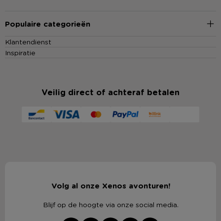
Populaire categorieën
Klantendienst
Inspiratie
Veilig direct of achteraf betalen
Volg al onze Xenos avonturen!
Blijf op de hoogte via onze social media.