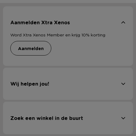
Aanmelden Xtra Xenos
Word Xtra Xenos Member en krijg 10% korting
aanmelden
Wij helpen jou!
Zoek een winkel in de buurt