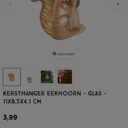
Inzoomen
Kersthanger eekhoorn - glas -
11x8.5x4.1 cm
3,99