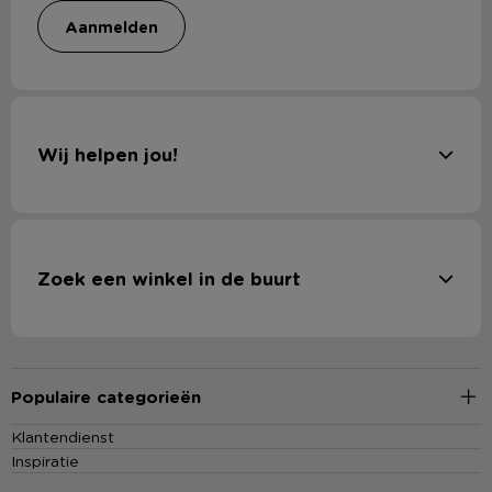
aanmelden
Wij helpen jou!
Zoek een winkel in de buurt
Populaire categorieën
Klantendienst
Inspiratie