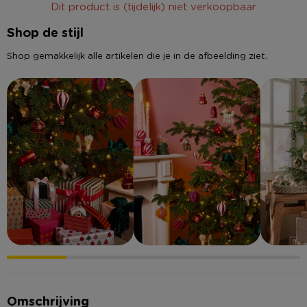
Dit product is (tijdelijk) niet verkoopbaar
Shop de stijl
Shop gemakkelijk alle artikelen die je in de afbeelding ziet.
Omschrijving