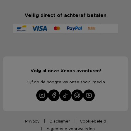
Veilig direct of achteraf betalen
Volg al onze Xenos avonturen!
Blijf op de hoogte via onze social media.
Privacy
Disclaimer
Cookiebeleid
Algemene voorwaarden