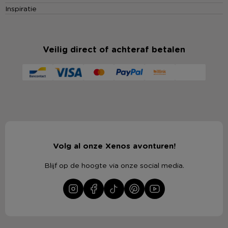
Inspiratie
Veilig direct of achteraf betalen
Volg al onze Xenos avonturen!
Blijf op de hoogte via onze social media.