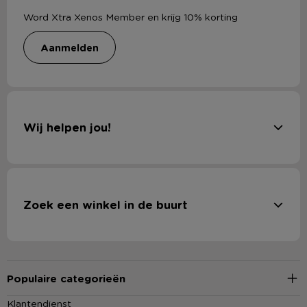
Word Xtra Xenos Member en krijg 10% korting
aanmelden
Wij helpen jou!
Zoek een winkel in de buurt
Populaire categorieën
Klantendienst