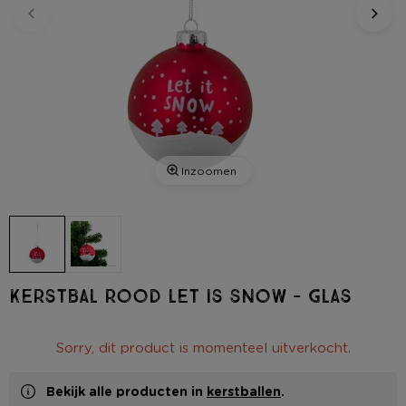
Inzoomen
Kerstbal rood let is snow - glas
Sorry, dit product is momenteel uitverkocht.
Bekijk alle producten in
kerstballen
.