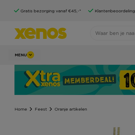
Gratis bezorging vanaf €45,-*
Klantenbeoordeling
MENU
Home
Feest
Oranje artikelen