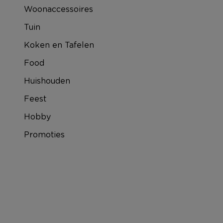
Woonaccessoires
Tuin
Koken en Tafelen
Food
Huishouden
Feest
Hobby
Promoties