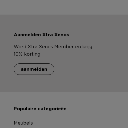
Aanmelden Xtra Xenos
Word Xtra Xenos Member en krijg
10% korting
aanmelden
Populaire categorieën
Meubels