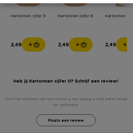
Kartonnen cijfer 9
Kartonnen cijfer 8
Kartonnen cijf
2,49
2,49
2,49
Heb jij Kartonnen cijfer 0? Schrijf een review!
Voor het schrijven van een review is een geldig e-mail adres nodig
ter verificatie.
Plaats een review