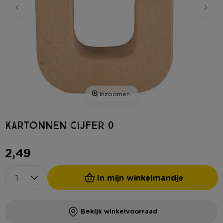
Inzoomen
Kartonnen cijfer 0
2,49
In mijn winkelmandje
Bekijk winkelvoorraad