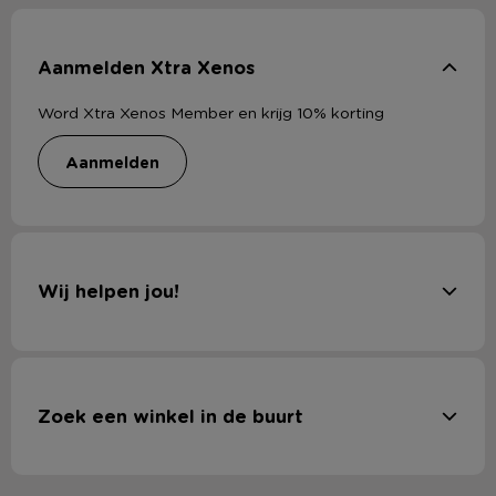
Aanmelden Xtra Xenos
Word Xtra Xenos Member en krijg 10% korting
aanmelden
Wij helpen jou!
Zoek een winkel in de buurt