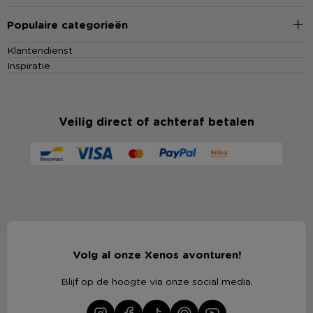
Populaire categorieën
Klantendienst
Inspiratie
Veilig direct of achteraf betalen
Volg al onze Xenos avonturen!
Blijf op de hoogte via onze social media.