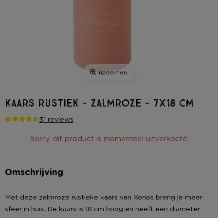
Inzoomen
Kaars rustiek - zalmroze - 7x18 cm
31 reviews
Sorry, dit product is momenteel uitverkocht.
Omschrijving
Met deze zalmroze rustieke kaars van Xenos breng je meer
sfeer in huis. De kaars is 18 cm hoog en heeft een diameter