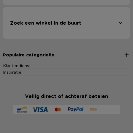
Zoek een winkel in de buurt
Populaire categorieën
Klantendienst
Inspiratie
Veilig direct of achteraf betalen