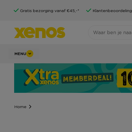
Gratis bezorging vanaf €45,-*
Klantenbeoordeling
MENU
Home