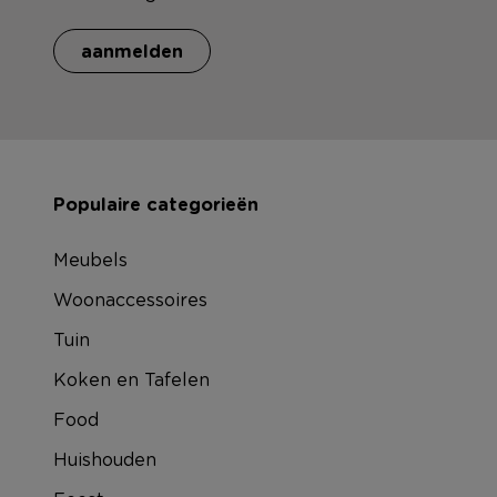
aanmelden
Populaire categorieën
Meubels
Woonaccessoires
Tuin
Koken en Tafelen
Food
Huishouden