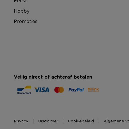
Feest
Hobby
Promoties
Veilig direct of achteraf betalen
Privacy
Disclaimer
Cookiebeleid
Algemene v