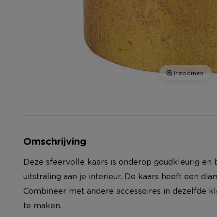
Inzoomen
Omschrijving
Deze sfeervolle kaars is onderop goudkleurig en 
uitstraling aan je interieur. De kaars heeft een d
Combineer met andere accessoires in dezelfde k
te maken.