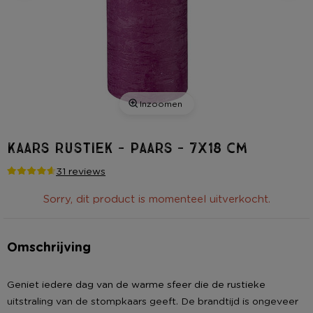
Inzoomen
Kaars rustiek - paars - 7x18 cm
31 reviews
Sorry, dit product is momenteel uitverkocht.
Omschrijving
Geniet iedere dag van de warme sfeer die de rustieke
uitstraling van de stompkaars geeft. De brandtijd is ongeveer