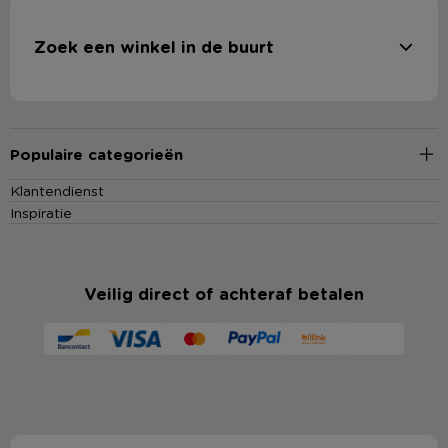
Zoek een winkel in de buurt
Populaire categorieën
Klantendienst
Inspiratie
Veilig direct of achteraf betalen