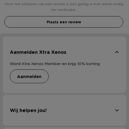
Voor het schrijven van een review is een geldig e-mail adres nodig
ter verificatie.
Plaats een review
Aanmelden Xtra Xenos
Word Xtra Xenos Member en krijg 10% korting
aanmelden
Wij helpen jou!