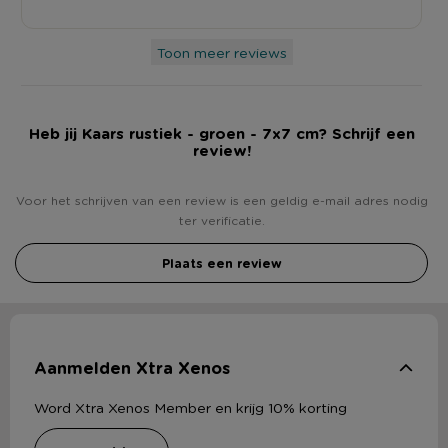
Toon meer reviews
Heb jij Kaars rustiek - groen - 7x7 cm? Schrijf een
review!
Voor het schrijven van een review is een geldig e-mail adres nodig
ter verificatie.
Plaats een review
Aanmelden Xtra Xenos
Word Xtra Xenos Member en krijg 10% korting