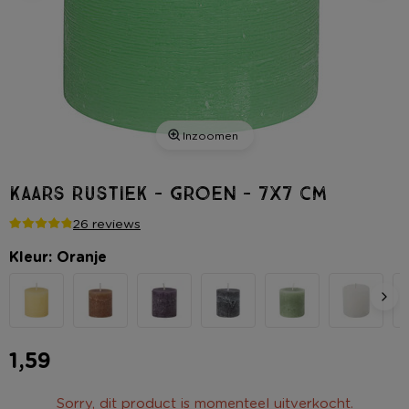
Inzoomen
Kaars rustiek - groen - 7x7 cm
26 reviews
Kleur: Oranje
1,59
Sorry, dit product is momenteel uitverkocht.