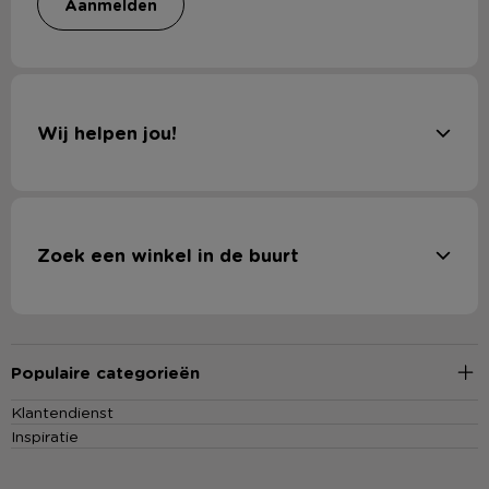
aanmelden
Wij helpen jou!
Zoek een winkel in de buurt
Populaire categorieën
Klantendienst
Inspiratie