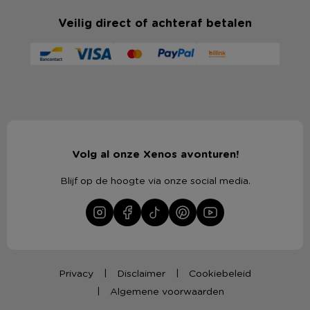
Veilig direct of achteraf betalen
Volg al onze Xenos avonturen!
Blijf op de hoogte via onze social media.
Privacy
Disclaimer
Cookiebeleid
Algemene voorwaarden