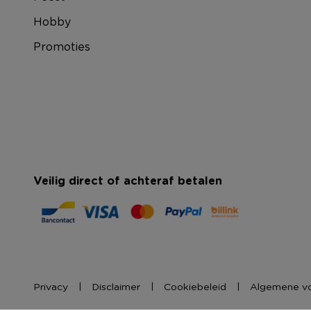
Hobby
Promoties
Veilig direct of achteraf betalen
Privacy
Disclaimer
Cookiebeleid
Algemene v