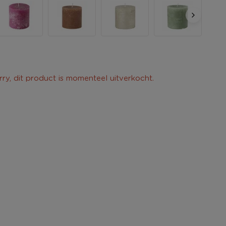
rry, dit product is momenteel uitverkocht.