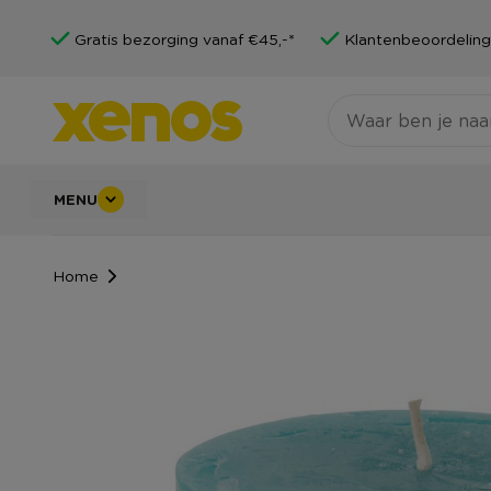
Gratis bezorging vanaf €45,-*
Klantenbeoordeling
MENU
Home