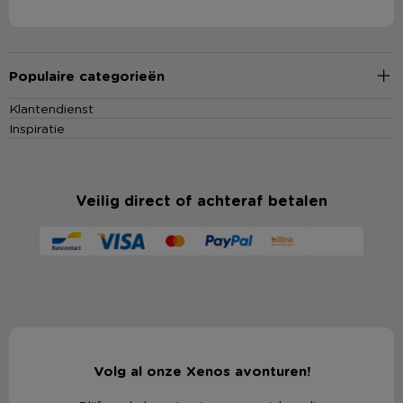
Populaire categorieën
Klantendienst
Inspiratie
Veilig direct of achteraf betalen
Volg al onze Xenos avonturen!