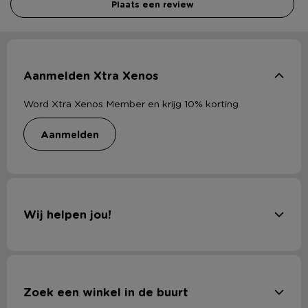
Plaats een review
Aanmelden Xtra Xenos
Word Xtra Xenos Member en krijg 10% korting
aanmelden
Wij helpen jou!
Zoek een winkel in de buurt