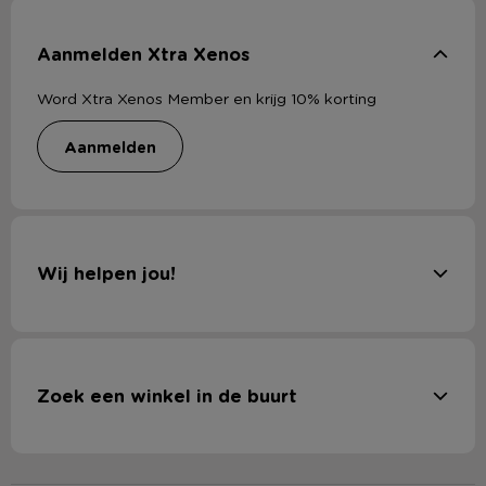
Aanmelden Xtra Xenos
Word Xtra Xenos Member en krijg 10% korting
aanmelden
Wij helpen jou!
Zoek een winkel in de buurt