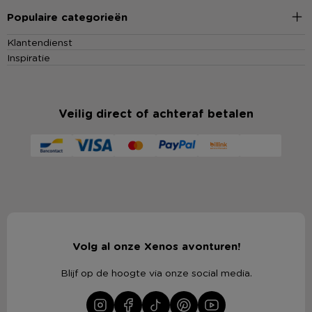
Populaire categorieën
Klantendienst
Inspiratie
Veilig direct of achteraf betalen
Volg al onze Xenos avonturen!
Blijf op de hoogte via onze social media.