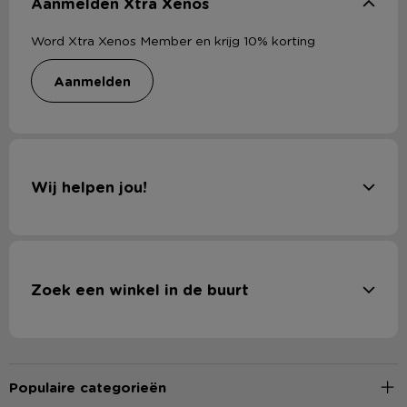
Aanmelden Xtra Xenos
Word Xtra Xenos Member en krijg 10% korting
aanmelden
Wij helpen jou!
Zoek een winkel in de buurt
Populaire categorieën