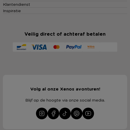
Klantendienst
Inspiratie
Veilig direct of achteraf betalen
Volg al onze Xenos avonturen!
Blijf op de hoogte via onze social media.