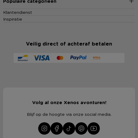
Populaire categorieën
Klantendienst
Inspiratie
Veilig direct of achteraf betalen
Volg al onze Xenos avonturen!
Blijf op de hoogte via onze social media.