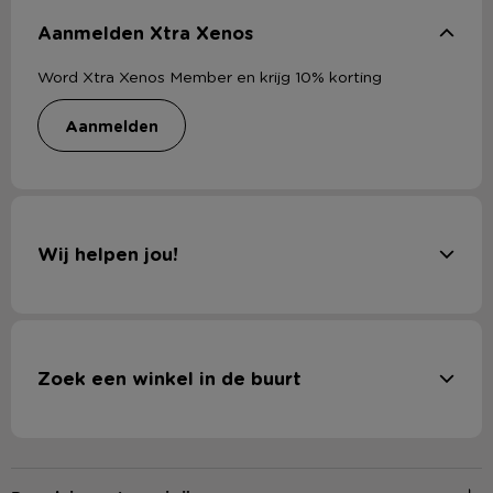
Aanmelden Xtra Xenos
Word Xtra Xenos Member en krijg 10% korting
aanmelden
Wij helpen jou!
Zoek een winkel in de buurt