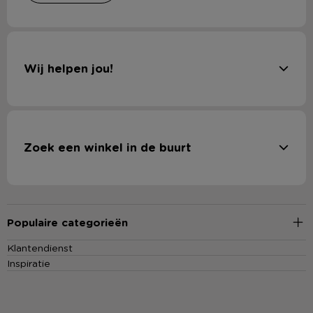
Wij helpen jou!
Zoek een winkel in de buurt
Populaire categorieën
Klantendienst
Inspiratie