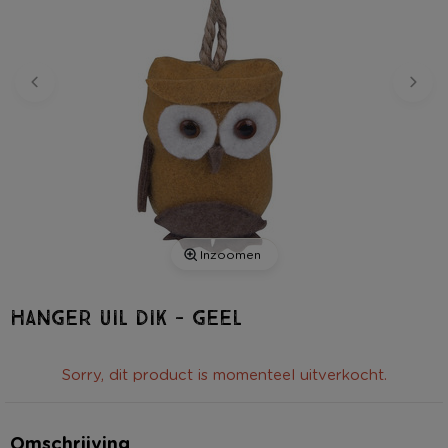
Inzoomen
Hanger uil dik - geel
Sorry, dit product is momenteel uitverkocht.
Omschrijving