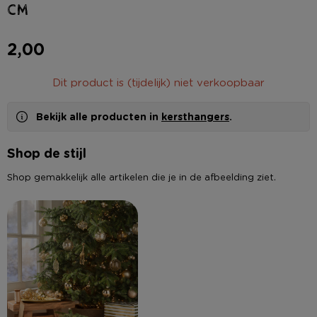
cm
2,00
Dit product is (tijdelijk) niet verkoopbaar
Bekijk alle producten in
kersthangers
.
Shop de stijl
Shop gemakkelijk alle artikelen die je in de afbeelding ziet.