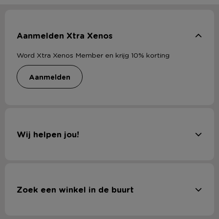
Aanmelden Xtra Xenos
Word Xtra Xenos Member en krijg 10% korting
aanmelden
Wij helpen jou!
Zoek een winkel in de buurt