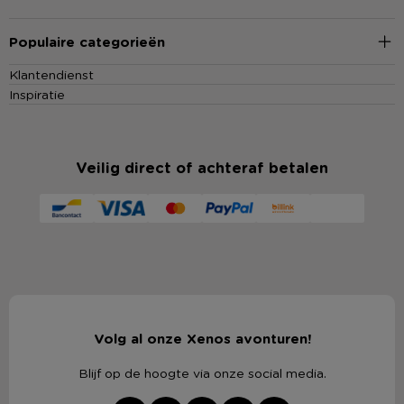
Populaire categorieën
Klantendienst
Inspiratie
Veilig direct of achteraf betalen
Volg al onze Xenos avonturen!
Blijf op de hoogte via onze social media.