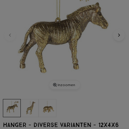
Inzoomen
Hanger - diverse varianten - 12x4x6