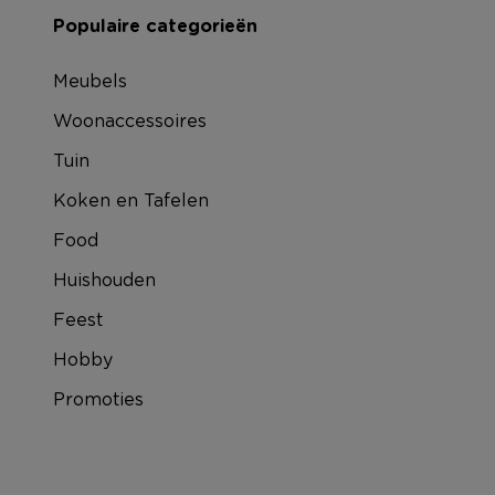
Populaire categorieën
Meubels
Woonaccessoires
Tuin
Koken en Tafelen
Food
Huishouden
Feest
Hobby
Promoties