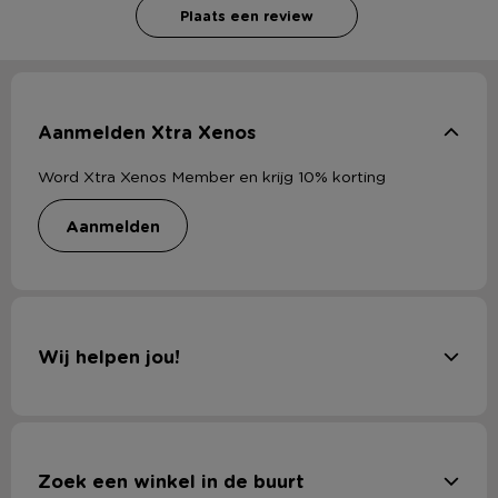
Plaats een review
Aanmelden Xtra Xenos
Word Xtra Xenos Member en krijg 10% korting
aanmelden
Wij helpen jou!
Zoek een winkel in de buurt