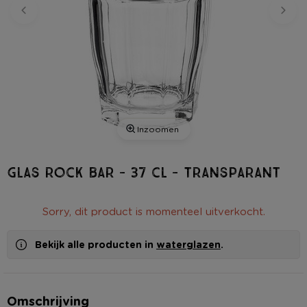
Inzoomen
Glas rock bar - 37 cl - transparant
Sorry, dit product is momenteel uitverkocht.
Bekijk alle producten in
waterglazen
.
Omschrijving