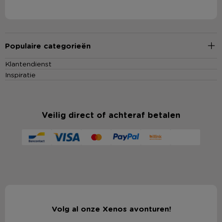
Populaire categorieën
Klantendienst
Inspiratie
Veilig direct of achteraf betalen
Volg al onze Xenos avonturen!