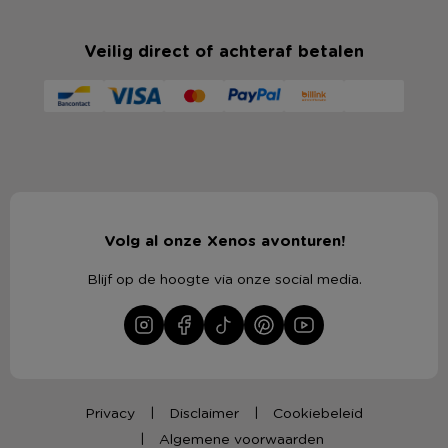
Veilig direct of achteraf betalen
Volg al onze Xenos avonturen!
Blijf op de hoogte via onze social media.
Privacy
Disclaimer
Cookiebeleid
Algemene voorwaarden