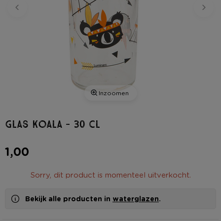
Inzoomen
Glas koala - 30 cl
1,00
Sorry, dit product is momenteel uitverkocht.
Bekijk alle producten in
waterglazen
.