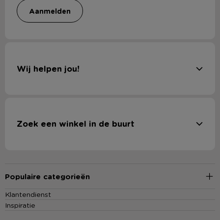
aanmelden
Wij helpen jou!
Zoek een winkel in de buurt
Populaire categorieën
Klantendienst
Inspiratie