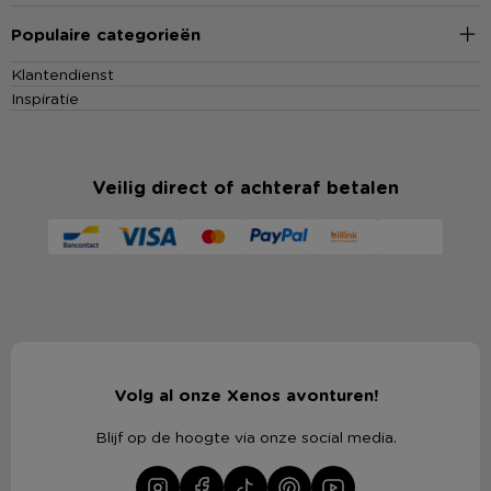
Populaire categorieën
Klantendienst
Inspiratie
Veilig direct of achteraf betalen
Volg al onze Xenos avonturen!
Blijf op de hoogte via onze social media.