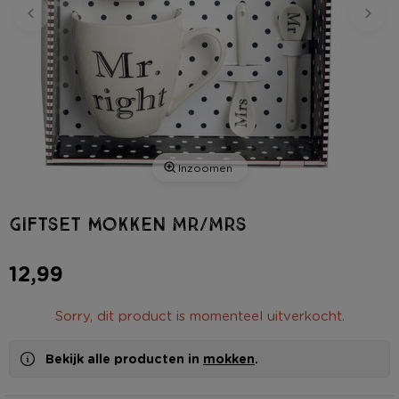
Inzoomen
Giftset mokken Mr/Mrs
12,99
Sorry, dit product is momenteel uitverkocht.
Bekijk alle producten in
mokken
.