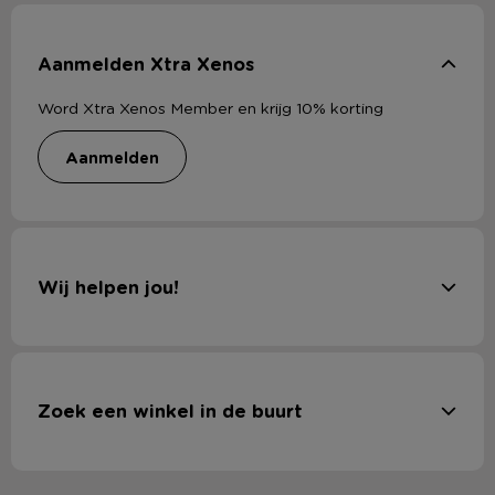
Aanmelden Xtra Xenos
Word Xtra Xenos Member en krijg 10% korting
aanmelden
Wij helpen jou!
Zoek een winkel in de buurt