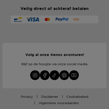
Veilig direct of achteraf betalen
Volg al onze Xenos avonturen!
Blijf op de hoogte via onze social media.
Privacy
Disclaimer
Cookiebeleid
Algemene voorwaarden