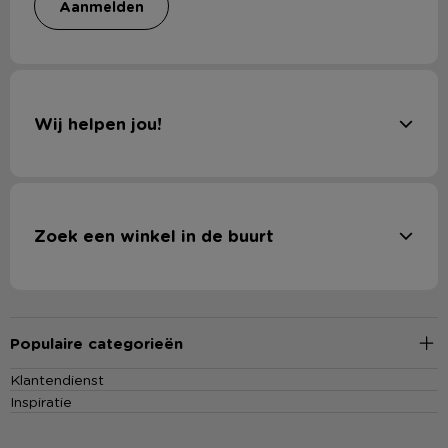
aanmelden
Wij helpen jou!
Zoek een winkel in de buurt
Populaire categorieën
Klantendienst
Inspiratie