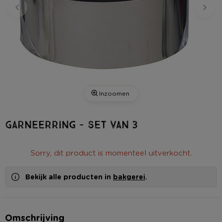
Inzoomen
Garneerring - set van 3
Sorry, dit product is momenteel uitverkocht.
Bekijk alle producten in
bakgerei
.
Omschrijving