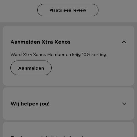
Plaats een review
Aanmelden Xtra Xenos
Word Xtra Xenos Member en krijg 10% korting
aanmelden
Wij helpen jou!