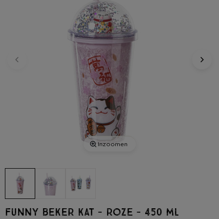
Inzoomen
Funny beker kat - roze - 450 ml