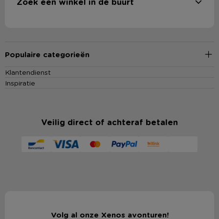
Zoek een winkel in de buurt
Populaire categorieën
Klantendienst
Inspiratie
Veilig direct of achteraf betalen
Volg al onze Xenos avonturen!