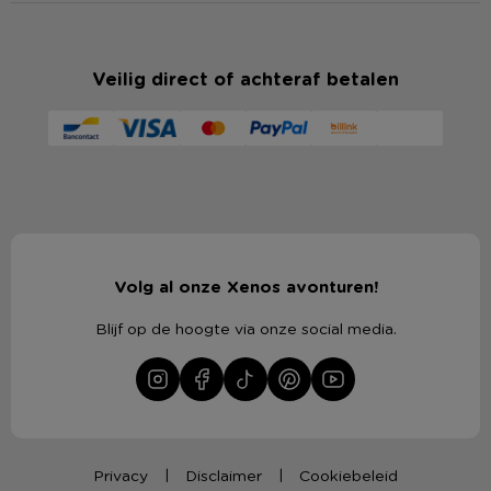
Veilig direct of achteraf betalen
Volg al onze Xenos avonturen!
Blijf op de hoogte via onze social media.
Privacy
Disclaimer
Cookiebeleid