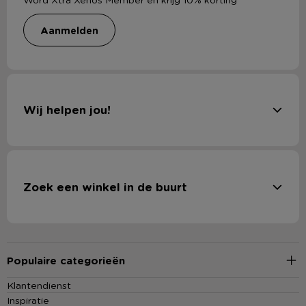
aanmelden
Wij helpen jou!
Zoek een winkel in de buurt
Populaire categorieën
Klantendienst
Inspiratie