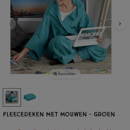
Inzoomen
Fleecedeken met mouwen - groen