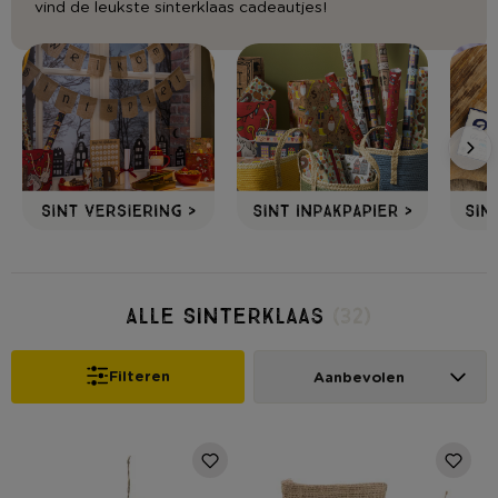
vind de leukste sinterklaas cadeautjes!
Alle Sinterklaas
(32)
Filteren
Aanbevolen