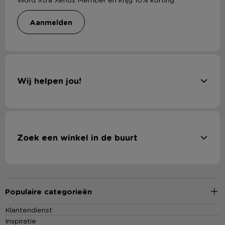
aanmelden
Wij helpen jou!
Zoek een winkel in de buurt
Populaire categorieën
Klantendienst
Inspiratie