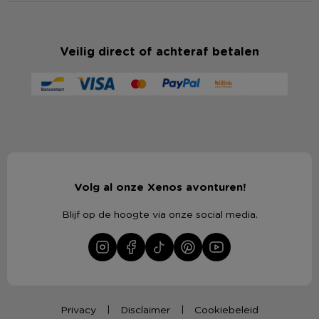
Veilig direct of achteraf betalen
Volg al onze Xenos avonturen!
Blijf op de hoogte via onze social media.
Privacy
Disclaimer
Cookiebeleid