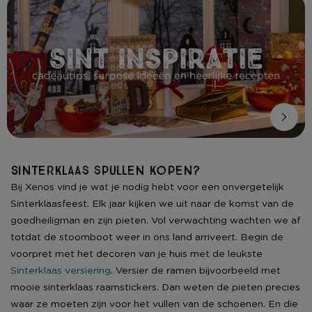
Sinterklaas spullen kopen?
Bij Xenos vind je wat je nodig hebt voor een onvergetelijk
Sinterklaasfeest. Elk jaar kijken we uit naar de komst van de
goedheiligman en zijn pieten. Vol verwachting wachten we af
totdat de stoomboot weer in ons land arriveert. Begin de
voorpret met het decoren van je huis met de leukste
Sinterklaas versiering
. Versier de ramen bijvoorbeeld met
mooie sinterklaas raamstickers. Dan weten de pieten precies
waar ze moeten zijn voor het vullen van de schoenen. En die