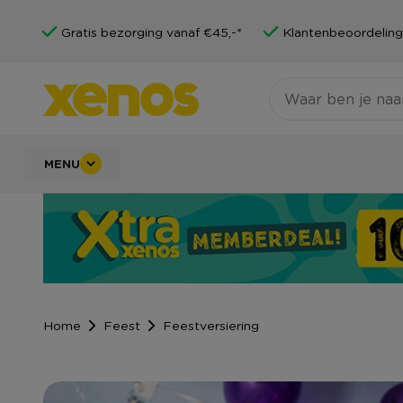
Gratis bezorging vanaf €45,-*
Klantenbeoordeling
MENU
Home
Feest
Feestversiering