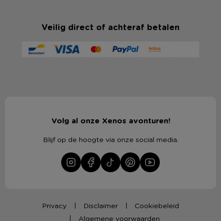
Veilig direct of achteraf betalen
Volg al onze Xenos avonturen!
Blijf op de hoogte via onze social media.
Privacy
Disclaimer
Cookiebeleid
Algemene voorwaarden