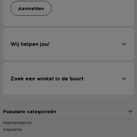
aanmelden
Wij helpen jou!
Zoek een winkel in de buurt
Populaire categorieën
Klantendienst
Inspiratie