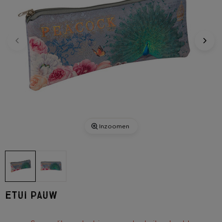
Inzoomen
Etui pauw