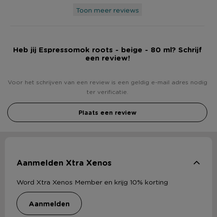
Toon meer reviews
Heb jij Espressomok roots - beige - 80 ml? Schrijf
een review!
Voor het schrijven van een review is een geldig e-mail adres nodig
ter verificatie.
Plaats een review
Aanmelden Xtra Xenos
Word Xtra Xenos Member en krijg 10% korting
aanmelden