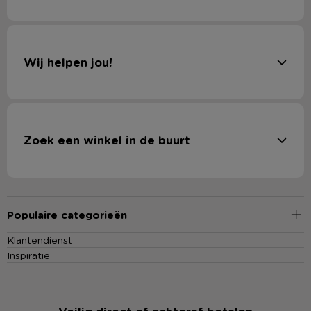
Wij helpen jou!
Zoek een winkel in de buurt
Populaire categorieën
Klantendienst
Inspiratie