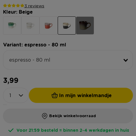
3 reviews
Kleur: Beige
Variant: espresso - 80 ml
espresso - 80 ml
3,99
In mijn winkelmandje
Bekijk winkelvoorraad
Voor 21:59 besteld = binnen 2-4 werkdagen in huis