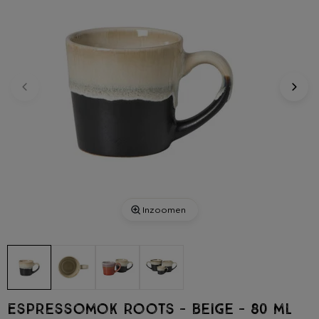
Inzoomen
Espressomok roots - beige - 80 ml