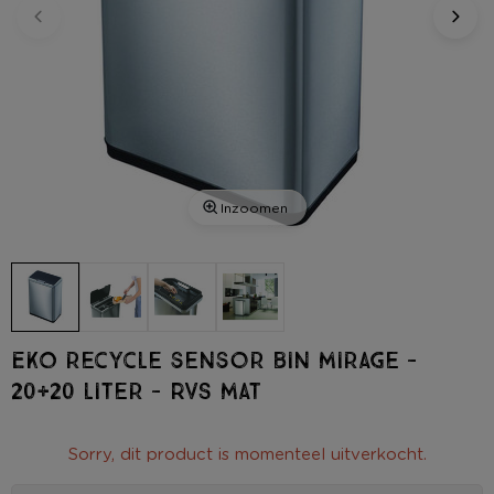
Inzoomen
EKO recycle sensor bin mirage -
20+20 liter - RVS mat
Sorry, dit product is momenteel uitverkocht.