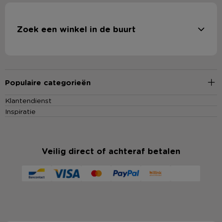
Zoek een winkel in de buurt
Populaire categorieën
Klantendienst
Inspiratie
Veilig direct of achteraf betalen