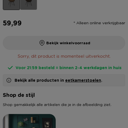
59,99
* Alleen online verkrijgbaar
Bekijk winkelvoorraad
Sorry, dit product is momenteel uitverkocht.
Voor 21:59 besteld = binnen 2-4 werkdagen in huis
Bekijk alle producten in
eetkamerstoelen
.
Shop de stijl
Shop gemakkelijk alle artikelen die je in de afbeelding ziet.