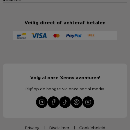
Veilig direct of achteraf betalen
Volg al onze Xenos avonturen!
Blijf op de hoogte via onze social media.
Privacy
Disclaimer
Cookiebeleid