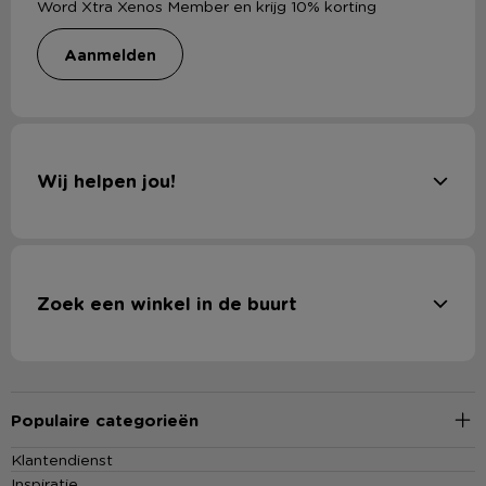
Word Xtra Xenos Member en krijg 10% korting
aanmelden
Wij helpen jou!
Zoek een winkel in de buurt
Populaire categorieën
Klantendienst
Inspiratie