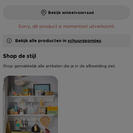
Bekijk winkelvoorraad
Sorry, dit product is momenteel uitverkocht.
Bekijk alle producten in
schuursponsjes
.
Shop de stijl
Shop gemakkelijk alle artikelen die je in de afbeelding ziet.