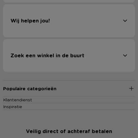
Wij helpen jou!
Zoek een winkel in de buurt
Populaire categorieën
Klantendienst
Inspiratie
Veilig direct of achteraf betalen