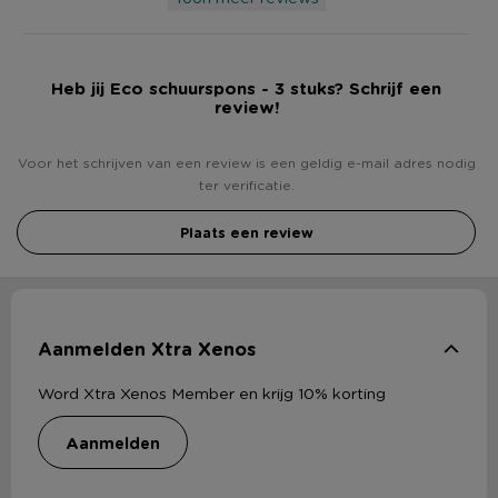
Heb jij Eco schuurspons - 3 stuks? Schrijf een
review!
Voor het schrijven van een review is een geldig e-mail adres nodig
ter verificatie.
Plaats een review
Aanmelden Xtra Xenos
Word Xtra Xenos Member en krijg 10% korting
aanmelden