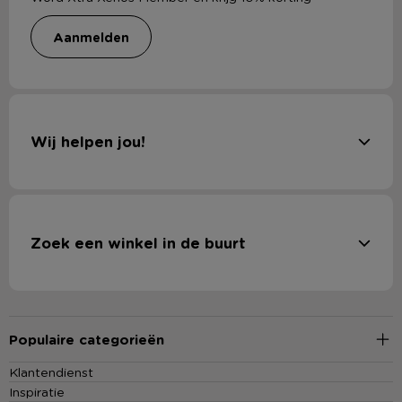
aanmelden
Wij helpen jou!
Zoek een winkel in de buurt
Populaire categorieën
Klantendienst
Inspiratie