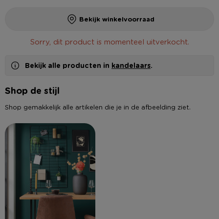
Bekijk winkelvoorraad
Sorry, dit product is momenteel uitverkocht.
Bekijk alle producten in
kandelaars
.
Shop de stijl
Shop gemakkelijk alle artikelen die je in de afbeelding ziet.