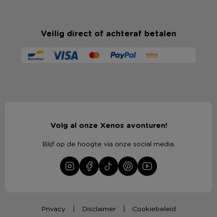
Veilig direct of achteraf betalen
Volg al onze Xenos avonturen!
Blijf op de hoogte via onze social media.
Privacy
Disclaimer
Cookiebeleid